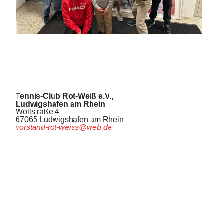
Tennis-Club Rot-Weiß e.V.,
Ludwigshafen am Rhein
Wollstraße 4
67065 Ludwigshafen am Rhein
vorstand-rot-weiss@web.de