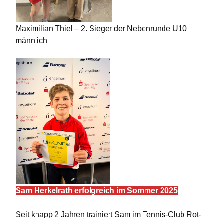
Maximilian Thiel – 2. Sieger der Nebenrunde U10
männlich
Sam Herkelrath erfolgreich im Sommer 2025
Seit knapp 2 Jahren trainiert Sam im Tennis-Club Rot-