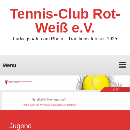
Tennis-Club Rot-
Weiß e.V.
Ludwigshafen am Rhein – Traditionsclub seit 1925
Menu
Jugend