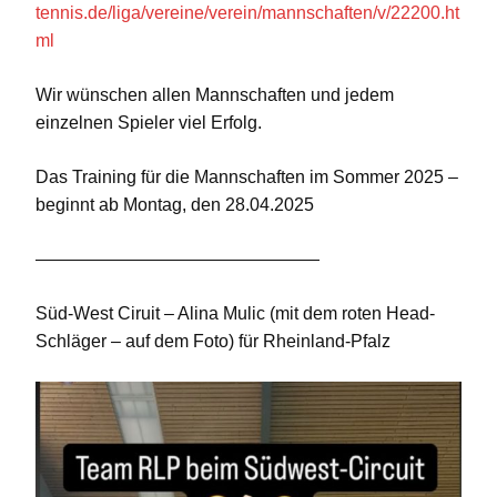
tennis.de/liga/vereine/verein/mannschaften/v/22200.ht
ml
Wir wünschen allen Mannschaften und jedem
einzelnen Spieler viel Erfolg.
Das Training für die Mannschaften im Sommer 2025 –
beginnt ab Montag, den 28.04.2025
————————————————
Süd-West Ciruit – Alina Mulic (mit dem roten Head-
Schläger – auf dem Foto) für Rheinland-Pfalz