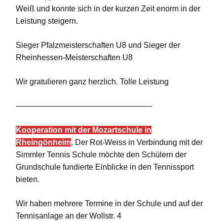
Weiß und konnte sich in der kurzen Zeit enorm in der
Leistung steigern.
Sieger Pfalzmeisterschaften U8 und Sieger der
Rheinhessen-Meisterschaften U8
Wir gratulieren ganz herzlich. Tolle Leistung
—————————————————-
Kooperation mit der Mozartschule in
Rheingönheim
. Der Rot-Weiss in Verbindung mit der
Simmler Tennis Schule möchte den Schülern der
Grundschule fundierte Einblicke in den Tennissport
bieten.
Wir haben mehrere Termine in der Schule und auf der
Tennisanlage an der Wollstr. 4