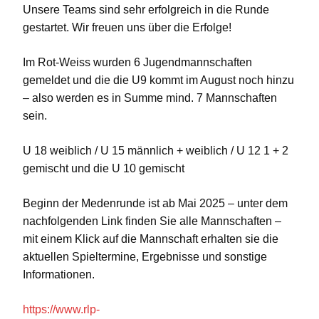
Unsere Teams sind sehr erfolgreich in die Runde
gestartet. Wir freuen uns über die Erfolge!
Im Rot-Weiss wurden 6 Jugendmannschaften
gemeldet und die die U9 kommt im August noch hinzu
– also werden es in Summe mind. 7 Mannschaften
sein.
U 18 weiblich / U 15 männlich + weiblich / U 12 1 + 2
gemischt und die U 10 gemischt
Beginn der Medenrunde ist ab Mai 2025 – unter dem
nachfolgenden Link finden Sie alle Mannschaften –
mit einem Klick auf die Mannschaft erhalten sie die
aktuellen Spieltermine, Ergebnisse und sonstige
Informationen.
https://www.rlp-