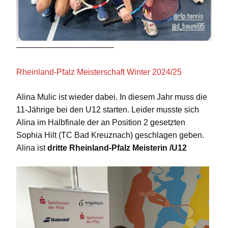
————————————
Rheinland-Pfalz Meisterschaft Winter 2024/25
Alina Mulic ist wieder dabei. In diesem Jahr muss die
11-Jährige bei den U12 starten. Leider musste sich
Alina im Halbfinale der an Position 2 gesetzten
Sophia Hilt (TC Bad Kreuznach) geschlagen geben.
Alina ist
dritte Rheinland-Pfalz Meisterin /U12