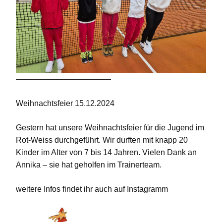
————————————
Weihnachtsfeier 15.12.2024
Gestern hat unsere Weihnachtsfeier für die Jugend im
Rot-Weiss durchgeführt. Wir durften mit knapp 20
Kinder im Alter von 7 bis 14 Jahren. Vielen Dank an
Annika – sie hat geholfen im Trainerteam.
weitere Infos findet ihr auch auf Instagramm