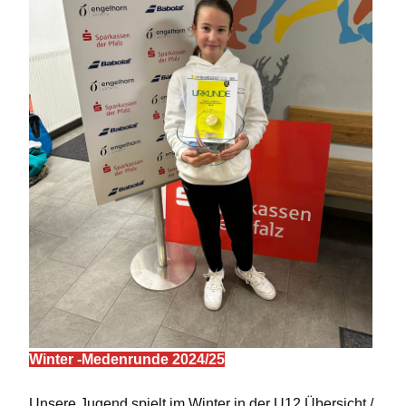
Winter -Medenrunde 2024/25
Unsere Jugend spielt im Winter in der U12 Übersicht /