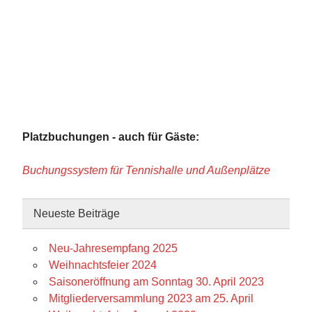
Platzbuchungen - auch für Gäste:
Buchungssystem für Tennishalle und Außenplätze
Neueste Beiträge
Neu-Jahresempfang 2025
Weihnachtsfeier 2024
Saisoneröffnung am Sonntag 30. April 2023
Mitgliederversammlung 2023 am 25. April