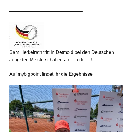
———————————————–
Sam Herkelrath tritt in Detmold bei den Deutschen
Jüngsten Meisterschaften an – in der U9.
Auf mybigpoint findet ihr die Ergebnisse.