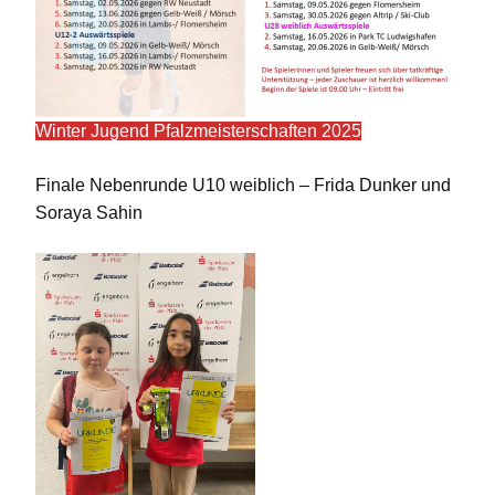
Winter Jugend Pfalzmeisterschaften 2025
Finale Nebenrunde U10 weiblich – Frida Dunker und
Soraya Sahin