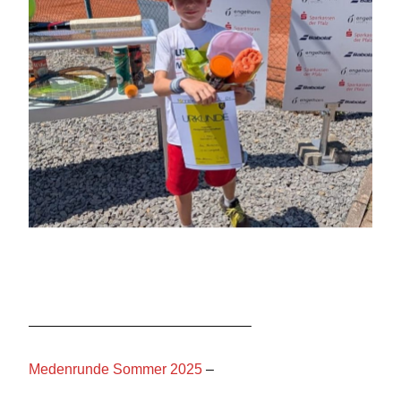
———————————————–
Medenrunde Sommer 2025
–