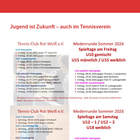
Jugend ist Zukunft – auch im Tennisverein