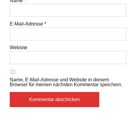
Name
*
E-Mail-Adresse
*
Website
Name, E-Mail-Adresse und Website in diesem
Browser für meinen nächsten Kommentar speichern.