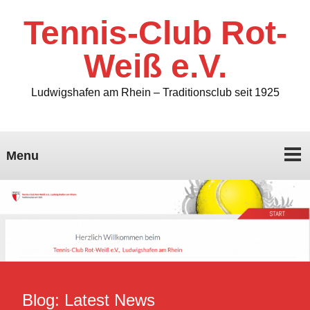
Tennis-Club Rot-
Weiß e.V.
Ludwigshafen am Rhein – Traditionsclub seit 1925
Menu
Blog: Latest News