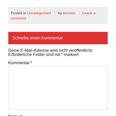
Posted in
Uncategorized
by
tennislu
Leave a
comment
Schreibe einen Kommentar
Deine E-Mail-Adresse wird nicht veröffentlicht.
Erforderliche Felder sind mit
*
markiert
Kommentar
*