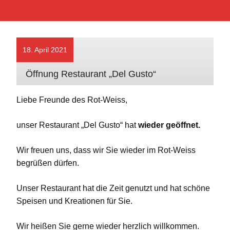
18. April 2021
Öffnung Restaurant „Del Gusto“
Liebe Freunde des Rot-Weiss,
unser Restaurant „Del Gusto“ hat
wieder geöffnet.
Wir freuen uns, dass wir Sie wieder im Rot-Weiss
begrüßen dürfen.
Unser Restaurant hat die Zeit genutzt und hat schöne
Speisen und Kreationen für Sie.
Wir heißen Sie gerne wieder herzlich willkommen.