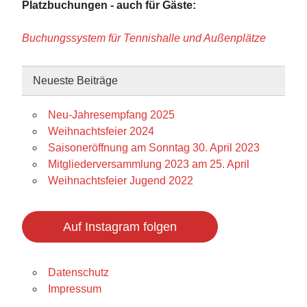
Platzbuchungen - auch für Gäste:
Buchungssystem für Tennishalle und Außenplätze
Neueste Beiträge
Neu-Jahresempfang 2025
Weihnachtsfeier 2024
Saisoneröffnung am Sonntag 30. April 2023
Mitgliederversammlung 2023 am 25. April
Weihnachtsfeier Jugend 2022
Auf Instagram folgen
Datenschutz
Impressum