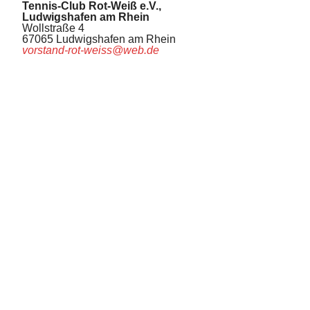
Tennis-Club Rot-Weiß e.V.,
Ludwigshafen am Rhein
Wollstraße 4
67065 Ludwigshafen am Rhein
vorstand-rot-weiss@web.de