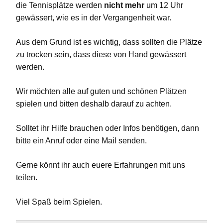
die Tennisplätze werden
nicht mehr
um 12 Uhr
gewässert, wie es in der Vergangenheit war.
Aus dem Grund ist es wichtig, dass sollten die Plätze
zu trocken sein, dass diese von Hand gewässert
werden.
Wir möchten alle auf guten und schönen Plätzen
spielen und bitten deshalb darauf zu achten.
Solltet ihr Hilfe brauchen oder Infos benötigen, dann
bitte ein Anruf oder eine Mail senden.
Gerne könnt ihr auch euere Erfahrungen mit uns
teilen.
Viel Spaß beim Spielen.