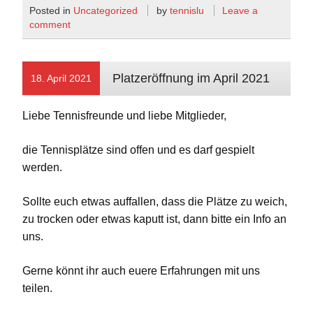
Posted in
Uncategorized
by
tennislu
Leave a
comment
Platzeröffnung im April 2021
18. April 2021
Liebe Tennisfreunde und liebe Mitglieder,
die Tennisplätze sind offen und es darf gespielt
werden.
Sollte euch etwas auffallen, dass die Plätze zu weich,
zu trocken oder etwas kaputt ist, dann bitte ein Info an
uns.
Gerne könnt ihr auch euere Erfahrungen mit uns
teilen.