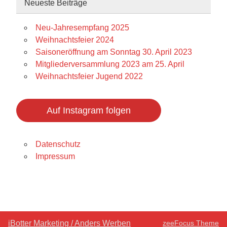
Neueste Beiträge
Neu-Jahresempfang 2025
Weihnachtsfeier 2024
Saisoneröffnung am Sonntag 30. April 2023
Mitgliederversammlung 2023 am 25. April
Weihnachtsfeier Jugend 2022
Auf Instagram folgen
Datenschutz
Impressum
iBotter Marketing / Anders Werben
zeeFocus Theme