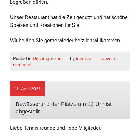
begrüßen dürfen.
Unser Restaurant hat die Zeit genutzt und hat schöne
Speisen und Kreationen für Sie.
Wir heißen Sie gerne wieder herzlich willkommen.
Posted in
Uncategorized
by
tennislu
Leave a
comment
18. April 2021
Bewässerung der Plätze um 12 Uhr ist
abgestellt
Liebe Tennisfreunde und liebe Mitglieder,