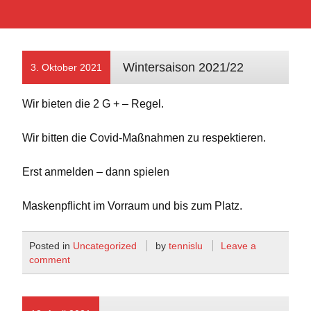
Wintersaison 2021/22
3. Oktober 2021
Wir bieten die 2 G + – Regel.
Wir bitten die Covid-Maßnahmen zu respektieren.
Erst anmelden – dann spielen
Maskenpflicht im Vorraum und bis zum Platz.
Posted in
Uncategorized
by
tennislu
Leave a
comment