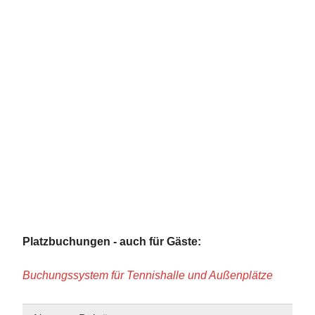
Platzbuchungen - auch für Gäste:
Buchungssystem für Tennishalle und Außenplätze