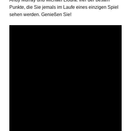
Punkte, die Sie jemals im Laufe eines einzigen Spiel
sehen werden. Genießen Sie!