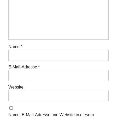
Name
*
E-Mail-Adresse
*
Website
Name, E-Mail-Adresse und Website in diesem