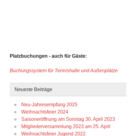
Platzbuchungen - auch für Gäste:
Buchungssystem für Tennishalle und Außenplätze
Neueste Beiträge
Neu-Jahresempfang 2025
Weihnachtsfeier 2024
Saisoneröffnung am Sonntag 30. April 2023
Mitgliederversammlung 2023 am 25. April
Weihnachtsfeier Jugend 2022