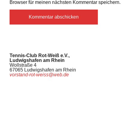
Browser für meinen nächsten Kommentar speichern.
Tennis-Club Rot-Weiß e.V.,
Ludwigshafen am Rhein
Wollstraße 4
67065 Ludwigshafen am Rhein
vorstand-rot-weiss@web.de