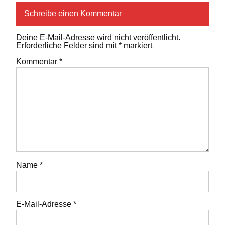
Schreibe einen Kommentar
Deine E-Mail-Adresse wird nicht veröffentlicht.
Erforderliche Felder sind mit
*
markiert
Kommentar
*
Name
*
E-Mail-Adresse
*