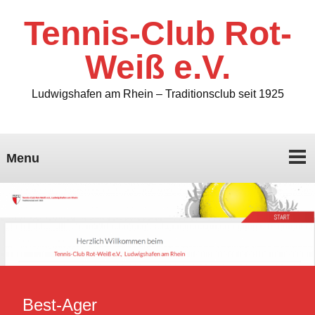
Tennis-Club Rot-
Weiß e.V.
Ludwigshafen am Rhein – Traditionsclub seit 1925
Menu
Best-Ager