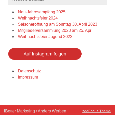
Neu-Jahresempfang 2025
Weihnachtsfeier 2024
Saisoneröffnung am Sonntag 30. April 2023
Mitgliederversammlung 2023 am 25. April
Weihnachtsfeier Jugend 2022
Auf Instagram folgen
Datenschutz
Impressum
iBotter Marketing / Anders Werben
zeeFocus Theme