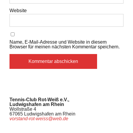
Website
Name, E-Mail-Adresse und Website in diesem
Browser für meinen nächsten Kommentar speichern.
Tennis-Club Rot-Weiß e.V.,
Ludwigshafen am Rhein
Wollstraße 4
67065 Ludwigshafen am Rhein
vorstand-rot-weiss@web.de