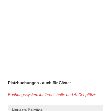
Platzbuchungen - auch für Gäste:
Buchungssystem für Tennishalle und Außenplätze
Neueste Beiträge