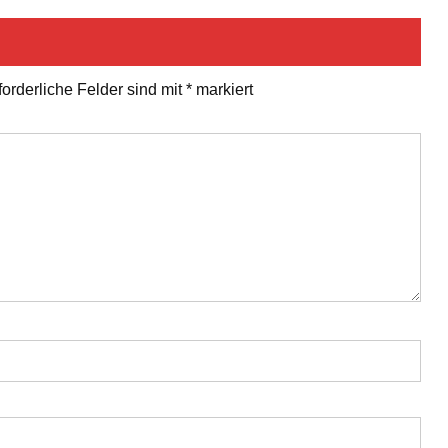
forderliche Felder sind mit
*
markiert