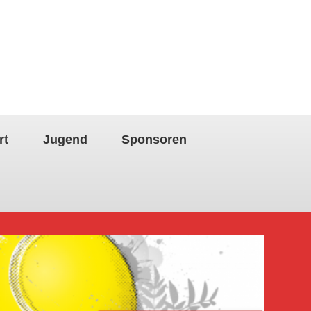
rt
Jugend
Sponsoren