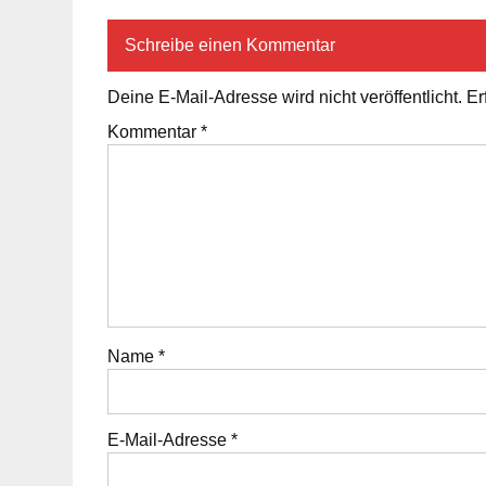
Schreibe einen Kommentar
Deine E-Mail-Adresse wird nicht veröffentlicht.
Er
Kommentar
*
Name
*
E-Mail-Adresse
*