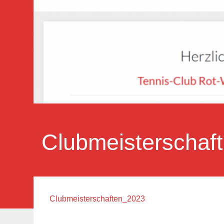
Clubmeisterschaf
Clubmeisterschaften_2023