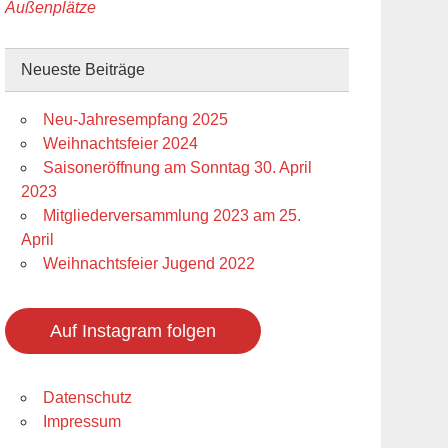
Außenplätze
Neueste Beiträge
Neu-Jahresempfang 2025
Weihnachtsfeier 2024
Saisoneröffnung am Sonntag 30. April
2023
Mitgliederversammlung 2023 am 25.
April
Weihnachtsfeier Jugend 2022
Auf Instagram folgen
Datenschutz
Impressum