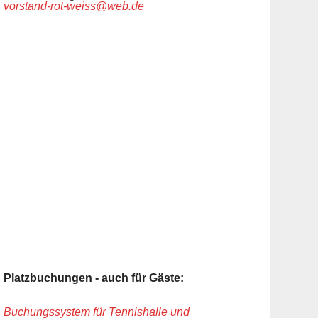
vorstand-rot-weiss@web.de
Platzbuchungen - auch für Gäste:
Buchungssystem für Tennishalle und