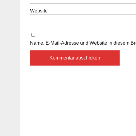
Website
Name, E-Mail-Adresse und Website in diesem Br