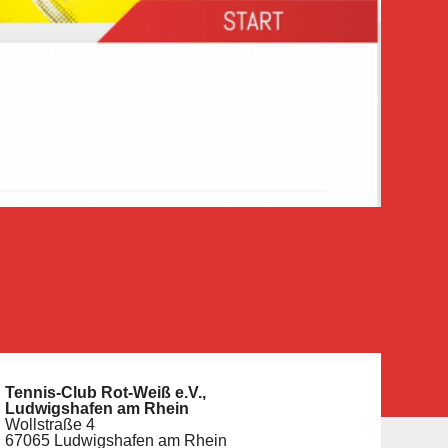
Tennis-Club Rot-Weiß e.V.,
Ludwigshafen am Rhein
Wollstraße 4
67065 Ludwigshafen am Rhein