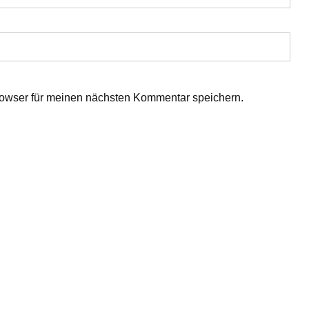
owser für meinen nächsten Kommentar speichern.