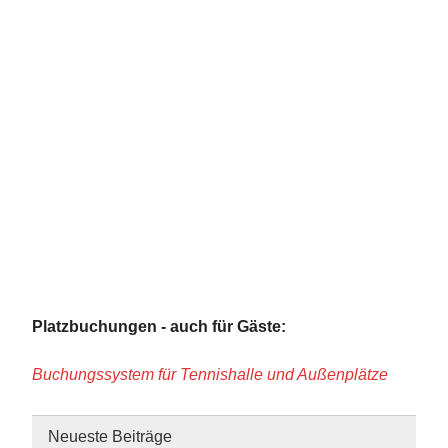
Platzbuchungen - auch für Gäste:
Buchungssystem für Tennishalle und Außenplätze
Neueste Beiträge