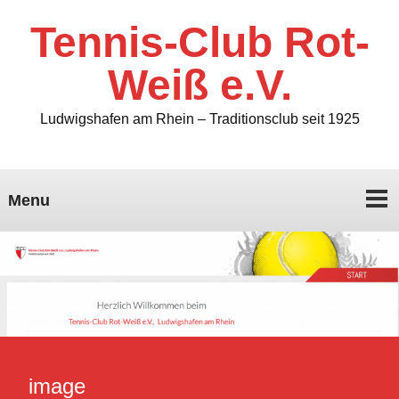
Tennis-Club Rot-
Weiß e.V.
Ludwigshafen am Rhein – Traditionsclub seit 1925
Menu
image