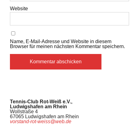
Website
Name, E-Mail-Adresse und Website in diesem
Browser für meinen nächsten Kommentar speichern.
Tennis-Club Rot-Weiß e.V.,
Ludwigshafen am Rhein
Wollstraße 4
67065 Ludwigshafen am Rhein
vorstand-rot-weiss@web.de