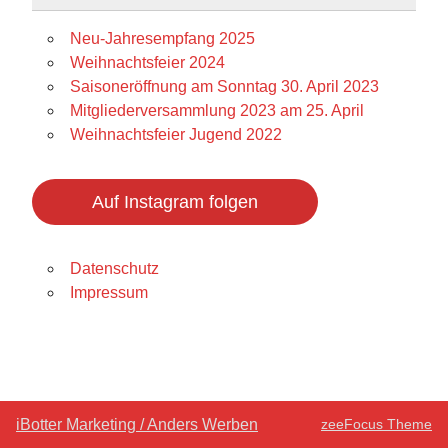
Neu-Jahresempfang 2025
Weihnachtsfeier 2024
Saisoneröffnung am Sonntag 30. April 2023
Mitgliederversammlung 2023 am 25. April
Weihnachtsfeier Jugend 2022
Auf Instagram folgen
Datenschutz
Impressum
iBotter Marketing / Anders Werben
zeeFocus Theme