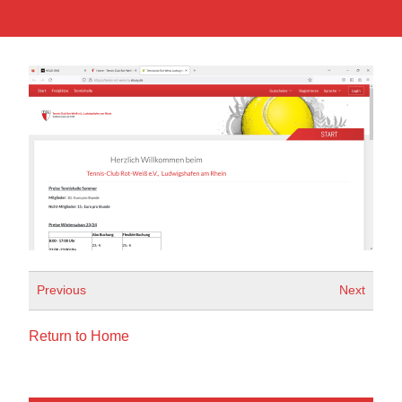
Previous
Next
Return to Home