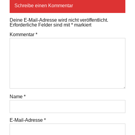
Schreibe einen Kommentar
Deine E-Mail-Adresse wird nicht veröffentlicht.
Erforderliche Felder sind mit
*
markiert
Kommentar
*
Name
*
E-Mail-Adresse
*