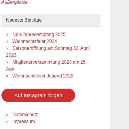
Außenplätze
Neueste Beiträge
Neu-Jahresempfang 2025
Weihnachtsfeier 2024
Saisoneröffnung am Sonntag 30. April
2023
Mitgliederversammlung 2023 am 25.
April
Weihnachtsfeier Jugend 2022
Auf Instagram folgen
Datenschutz
Impressum