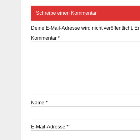
Schreibe einen Kommentar
Deine E-Mail-Adresse wird nicht veröffentlicht.
Er
Kommentar
*
Name
*
E-Mail-Adresse
*