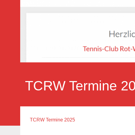
TCRW Termine 2
TCRW Termine 2025