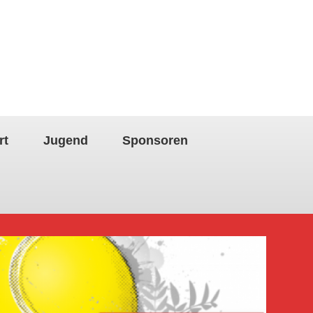
rt
Jugend
Sponsoren