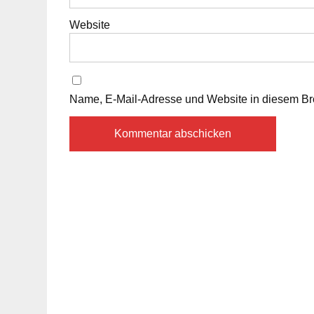
Website
Name, E-Mail-Adresse und Website in diesem Br