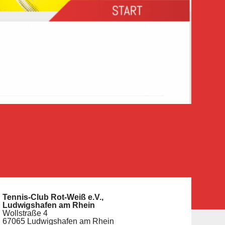
Tennis-Club Rot-Weiß e.V.,
Ludwigshafen am Rhein
Wollstraße 4
67065 Ludwigshafen am Rhein