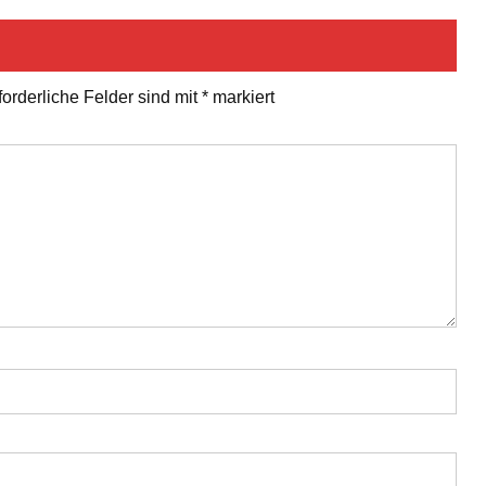
forderliche Felder sind mit
*
markiert