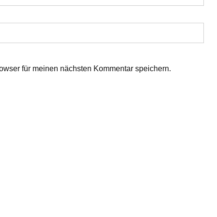
owser für meinen nächsten Kommentar speichern.