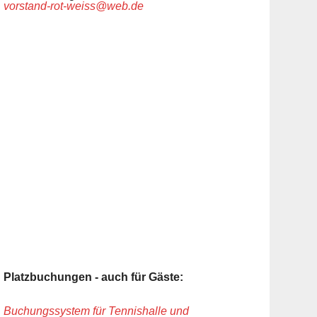
vorstand-rot-weiss@web.de
Platzbuchungen - auch für Gäste:
Buchungssystem für Tennishalle und