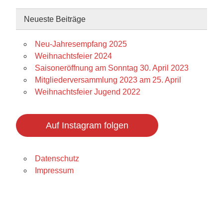
Neueste Beiträge
Neu-Jahresempfang 2025
Weihnachtsfeier 2024
Saisoneröffnung am Sonntag 30. April 2023
Mitgliederversammlung 2023 am 25. April
Weihnachtsfeier Jugend 2022
Auf Instagram folgen
Datenschutz
Impressum