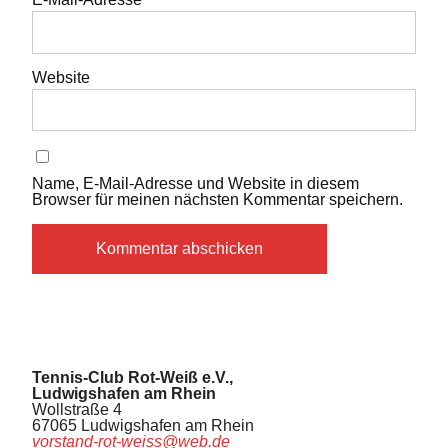
Website
Name, E-Mail-Adresse und Website in diesem
Browser für meinen nächsten Kommentar speichern.
Tennis-Club Rot-Weiß e.V.,
Ludwigshafen am Rhein
Wollstraße 4
67065 Ludwigshafen am Rhein
vorstand-rot-weiss@web.de