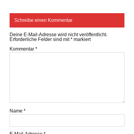
Schreibe einen Kommentar
Deine E-Mail-Adresse wird nicht veröffentlicht.
Erforderliche Felder sind mit
*
markiert
Kommentar
*
Name
*
E-Mail-Adresse
*