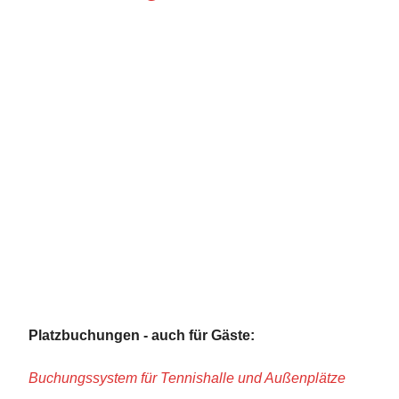
Platzbuchungen - auch für Gäste:
Buchungssystem für Tennishalle und Außenplätze