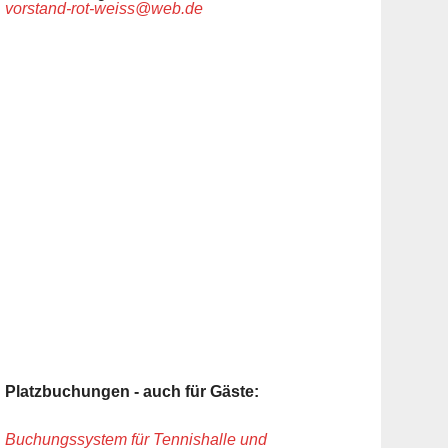
vorstand-rot-weiss@web.de
Platzbuchungen - auch für Gäste:
Buchungssystem für Tennishalle und