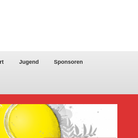
rt
Jugend
Sponsoren