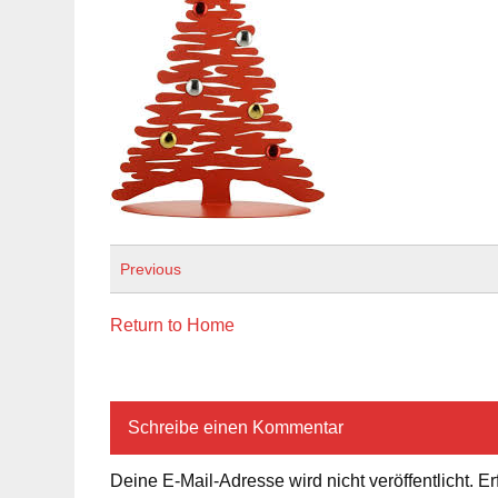
Previous
Return to Home
Schreibe einen Kommentar
Deine E-Mail-Adresse wird nicht veröffentlicht.
Er