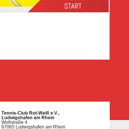
Tennis-Club Rot-Weiß e.V.,
Ludwigshafen am Rhein
Wollstraße 4
67065 Ludwigshafen am Rhein