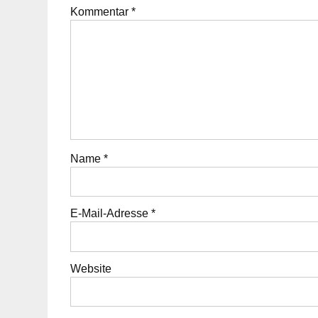
Kommentar
*
Name
*
E-Mail-Adresse
*
Website