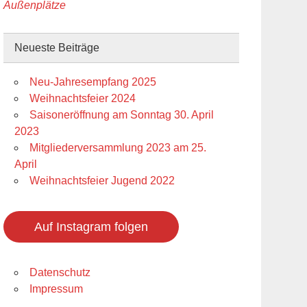
Außenplätze
Neueste Beiträge
Neu-Jahresempfang 2025
Weihnachtsfeier 2024
Saisoneröffnung am Sonntag 30. April
2023
Mitgliederversammlung 2023 am 25.
April
Weihnachtsfeier Jugend 2022
Auf Instagram folgen
Datenschutz
Impressum