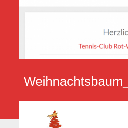
Weihnachtsbaum_