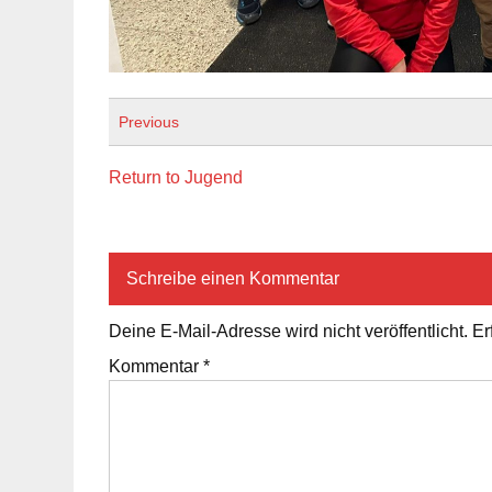
Previous
Return to Jugend
Schreibe einen Kommentar
Deine E-Mail-Adresse wird nicht veröffentlicht.
Er
Kommentar
*