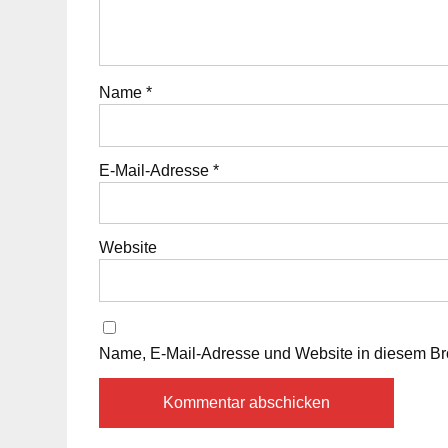
Name
*
E-Mail-Adresse
*
Website
Name, E-Mail-Adresse und Website in diesem Br