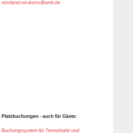
vorstand-rot-weiss@web.de
Platzbuchungen - auch für Gäste:
Buchungssystem für Tennishalle und