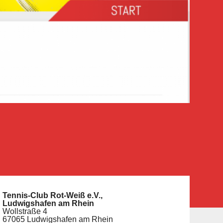
Tennis-Club Rot-Weiß e.V.,
Ludwigshafen am Rhein
Wollstraße 4
67065 Ludwigshafen am Rhein