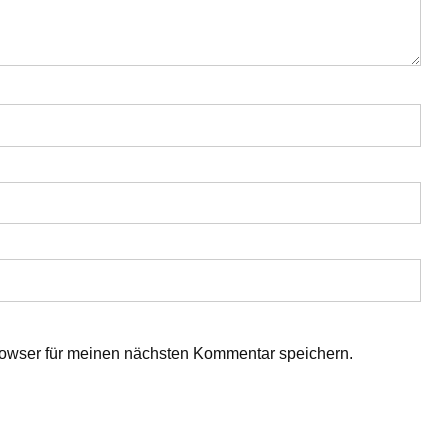
owser für meinen nächsten Kommentar speichern.