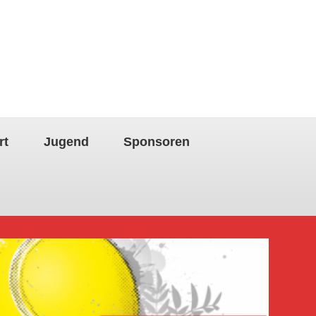
rt
Jugend
Sponsoren