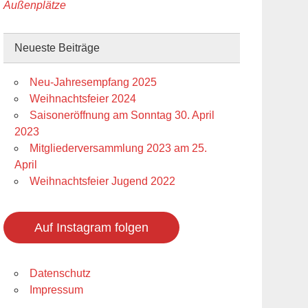
Außenplätze
Neueste Beiträge
Neu-Jahresempfang 2025
Weihnachtsfeier 2024
Saisoneröffnung am Sonntag 30. April
2023
Mitgliederversammlung 2023 am 25.
April
Weihnachtsfeier Jugend 2022
Auf Instagram folgen
Datenschutz
Impressum