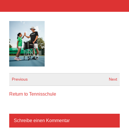
Previous
Next
Return to Tennisschule
Schreibe einen Kommentar