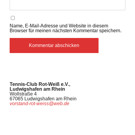
Name, E-Mail-Adresse und Website in diesem
Browser für meinen nächsten Kommentar speichern.
Tennis-Club Rot-Weiß e.V.,
Ludwigshafen am Rhein
Wollstraße 4
67065 Ludwigshafen am Rhein
vorstand-rot-weiss@web.de