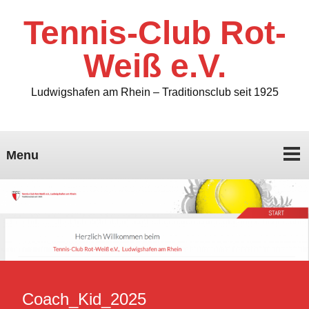
Tennis-Club Rot-
Weiß e.V.
Ludwigshafen am Rhein – Traditionsclub seit 1925
Menu
Coach_Kid_2025