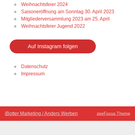
Weihnachtsfeier 2024
Saisoneröffnung am Sonntag 30. April 2023
Mitgliederversammlung 2023 am 25. April
Weihnachtsfeier Jugend 2022
Auf Instagram folgen
Datenschutz
Impressum
iBotter Marketing / Anders Werben
zeeFocus Theme