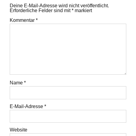
Deine E-Mail-Adresse wird nicht veröffentlicht.
Erforderliche Felder sind mit
*
markiert
Kommentar
*
Name
*
E-Mail-Adresse
*
Website