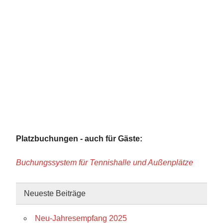
Platzbuchungen - auch für Gäste:
Buchungssystem für Tennishalle und Außenplätze
Neueste Beiträge
Neu-Jahresempfang 2025