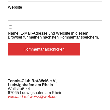
Website
Name, E-Mail-Adresse und Website in diesem
Browser für meinen nächsten Kommentar speichern.
Tennis-Club Rot-Weiß e.V.,
Ludwigshafen am Rhein
Wollstraße 4
67065 Ludwigshafen am Rhein
vorstand-rot-weiss@web.de