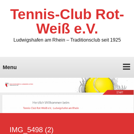
Tennis-Club Rot-
Weiß e.V.
Ludwigshafen am Rhein – Traditionsclub seit 1925
Menu
IMG_5498 (2)