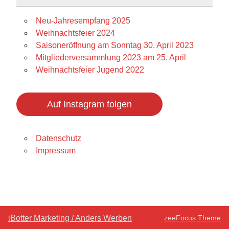
Neu-Jahresempfang 2025
Weihnachtsfeier 2024
Saisoneröffnung am Sonntag 30. April 2023
Mitgliederversammlung 2023 am 25. April
Weihnachtsfeier Jugend 2022
Auf Instagram folgen
Datenschutz
Impressum
iBotter Marketing / Anders Werben
zeeFocus Theme