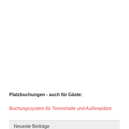
Platzbuchungen - auch für Gäste:
Buchungssystem für Tennishalle und Außenplätze
Neueste Beiträge