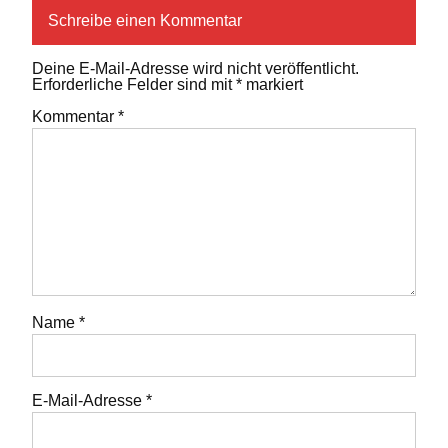
Schreibe einen Kommentar
Deine E-Mail-Adresse wird nicht veröffentlicht.
Erforderliche Felder sind mit
*
markiert
Kommentar
*
Name
*
E-Mail-Adresse
*