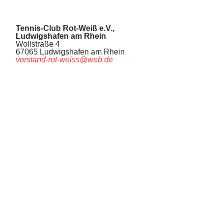
Tennis-Club Rot-Weiß e.V.,
Ludwigshafen am Rhein
Wollstraße 4
67065 Ludwigshafen am Rhein
vorstand-rot-weiss@web.de