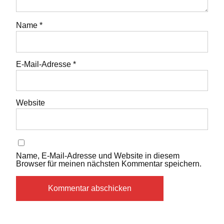
Name
*
E-Mail-Adresse
*
Website
Name, E-Mail-Adresse und Website in diesem
Browser für meinen nächsten Kommentar speichern.