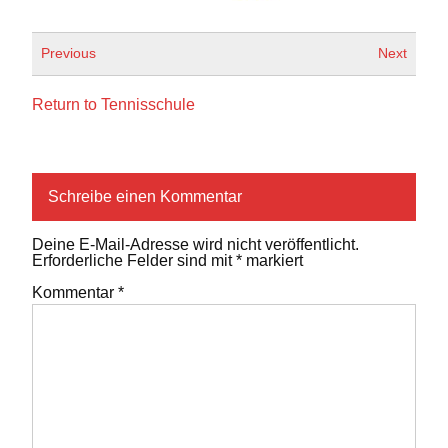
Previous
Next
Return to Tennisschule
Schreibe einen Kommentar
Deine E-Mail-Adresse wird nicht veröffentlicht.
Erforderliche Felder sind mit
*
markiert
Kommentar
*