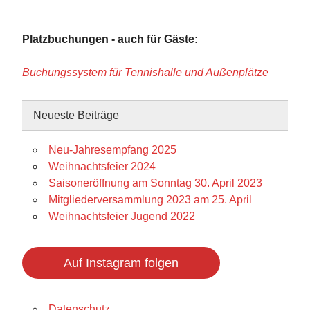
Platzbuchungen - auch für Gäste:
Buchungssystem für Tennishalle und Außenplätze
Neueste Beiträge
Neu-Jahresempfang 2025
Weihnachtsfeier 2024
Saisoneröffnung am Sonntag 30. April 2023
Mitgliederversammlung 2023 am 25. April
Weihnachtsfeier Jugend 2022
Auf Instagram folgen
Datenschutz