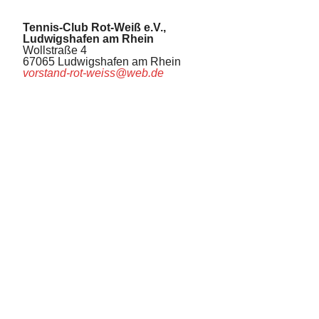
Tennis-Club Rot-Weiß e.V.,
Ludwigshafen am Rhein
Wollstraße 4
67065 Ludwigshafen am Rhein
vorstand-rot-weiss@web.de