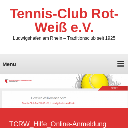
Tennis-Club Rot-
Weiß e.V.
Ludwigshafen am Rhein – Traditionsclub seit 1925
Menu
TCRW_Hilfe_Online-Anmeldung