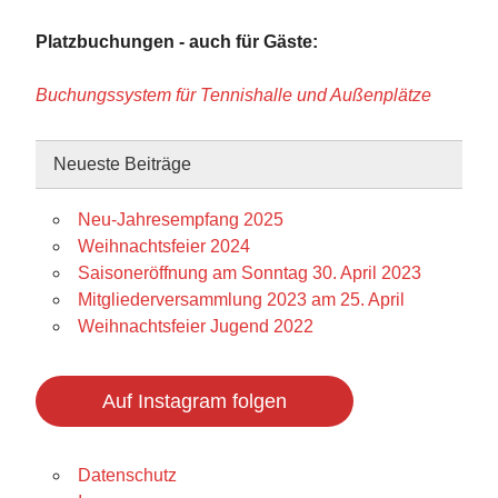
Platzbuchungen - auch für Gäste:
Buchungssystem für Tennishalle und Außenplätze
Neueste Beiträge
Neu-Jahresempfang 2025
Weihnachtsfeier 2024
Saisoneröffnung am Sonntag 30. April 2023
Mitgliederversammlung 2023 am 25. April
Weihnachtsfeier Jugend 2022
Auf Instagram folgen
Datenschutz