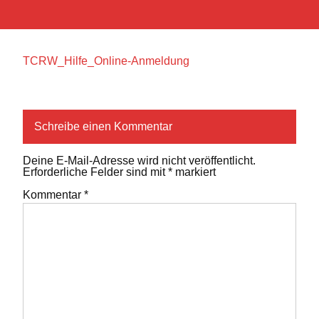
TCRW_Hilfe_Online-Anmeldung
Schreibe einen Kommentar
Deine E-Mail-Adresse wird nicht veröffentlicht.
Erforderliche Felder sind mit
*
markiert
Kommentar
*