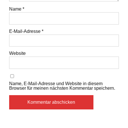
Name
*
E-Mail-Adresse
*
Website
Name, E-Mail-Adresse und Website in diesem
Browser für meinen nächsten Kommentar speichern.