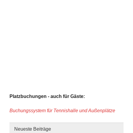
Platzbuchungen - auch für Gäste:
Buchungssystem für Tennishalle und Außenplätze
Neueste Beiträge