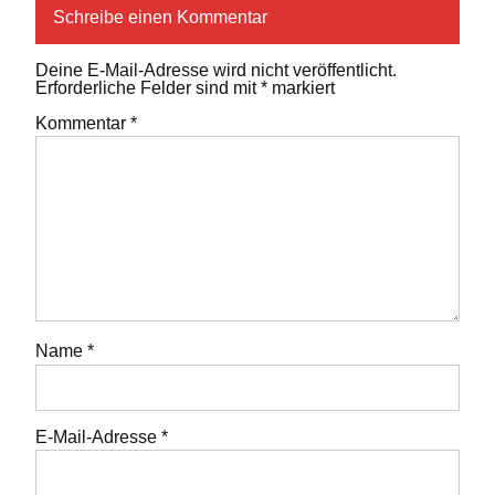
Schreibe einen Kommentar
Deine E-Mail-Adresse wird nicht veröffentlicht.
Erforderliche Felder sind mit
*
markiert
Kommentar
*
Name
*
E-Mail-Adresse
*