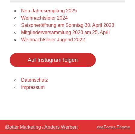
Neu-Jahresempfang 2025
Weihnachtsfeier 2024
Saisoneröffnung am Sonntag 30. April 2023
Mitgliederversammlung 2023 am 25. April
Weihnachtsfeier Jugend 2022
Auf Instagram folgen
Datenschutz
Impressum
iBotter Marketing / Anders Werben
zeeFocus Theme