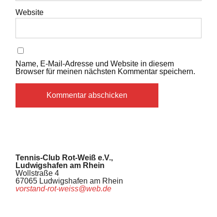
Website
Name, E-Mail-Adresse und Website in diesem
Browser für meinen nächsten Kommentar speichern.
Tennis-Club Rot-Weiß e.V.,
Ludwigshafen am Rhein
Wollstraße 4
67065 Ludwigshafen am Rhein
vorstand-rot-weiss@web.de