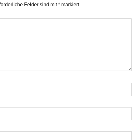
forderliche Felder sind mit
*
markiert