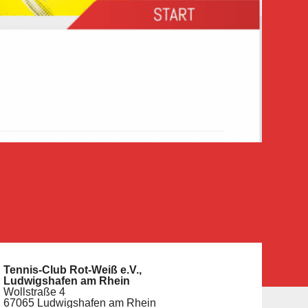
Tennis-Club Rot-Weiß e.V.,
Ludwigshafen am Rhein
Wollstraße 4
67065 Ludwigshafen am Rhein