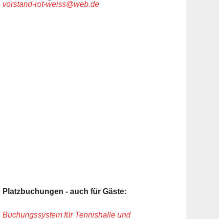
vorstand-rot-weiss@web.de
Platzbuchungen - auch für Gäste:
Buchungssystem für Tennishalle und