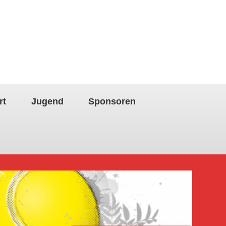
rt
Jugend
Sponsoren