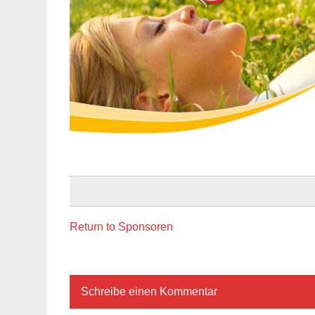
Return to Sponsoren
Schreibe einen Kommentar