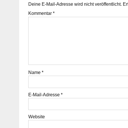
Deine E-Mail-Adresse wird nicht veröffentlicht.
Er
Kommentar
*
Name
*
E-Mail-Adresse
*
Website