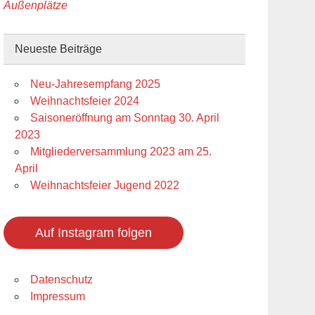
Außenplätze
Neueste Beiträge
Neu-Jahresempfang 2025
Weihnachtsfeier 2024
Saisoneröffnung am Sonntag 30. April
2023
Mitgliederversammlung 2023 am 25.
April
Weihnachtsfeier Jugend 2022
Auf Instagram folgen
Datenschutz
Impressum