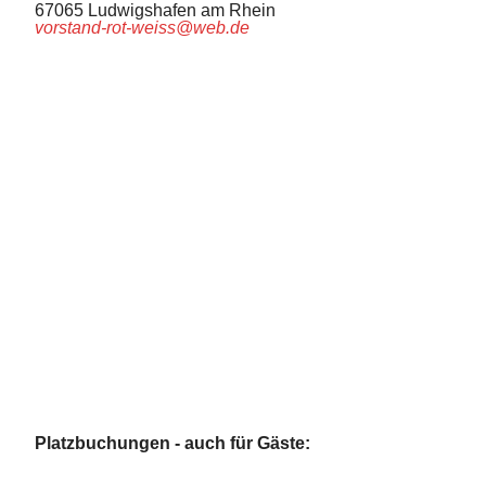
67065 Ludwigshafen am Rhein
vorstand-rot-weiss@web.de
Platzbuchungen - auch für Gäste: