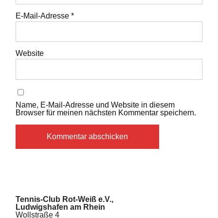
E-Mail-Adresse
*
Website
Name, E-Mail-Adresse und Website in diesem
Browser für meinen nächsten Kommentar speichern.
Tennis-Club Rot-Weiß e.V.,
Ludwigshafen am Rhein
Wollstraße 4