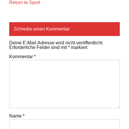
Return to Sport
Schreibe einen Kommentar
Deine E-Mail-Adresse wird nicht veröffentlicht.
Erforderliche Felder sind mit
*
markiert
Kommentar
*
Name
*