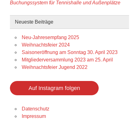
Buchungssystem für Tennishalle und Außenplätze
Neueste Beiträge
Neu-Jahresempfang 2025
Weihnachtsfeier 2024
Saisoneröffnung am Sonntag 30. April 2023
Mitgliederversammlung 2023 am 25. April
Weihnachtsfeier Jugend 2022
Auf Instagram folgen
Datenschutz
Impressum