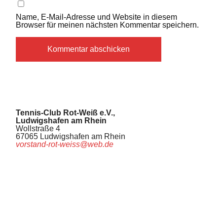
Name, E-Mail-Adresse und Website in diesem
Browser für meinen nächsten Kommentar speichern.
Tennis-Club Rot-Weiß e.V.,
Ludwigshafen am Rhein
Wollstraße 4
67065 Ludwigshafen am Rhein
vorstand-rot-weiss@web.de