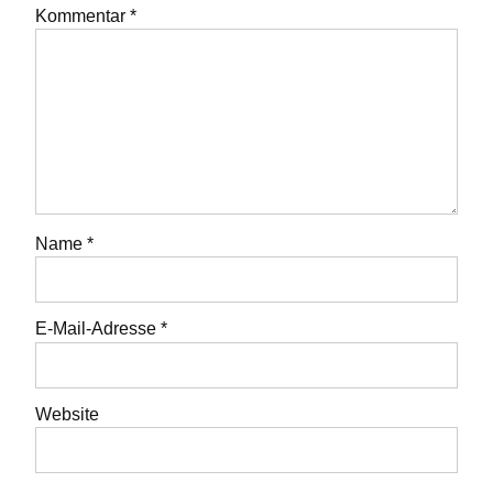
Kommentar
*
Name
*
E-Mail-Adresse
*
Website