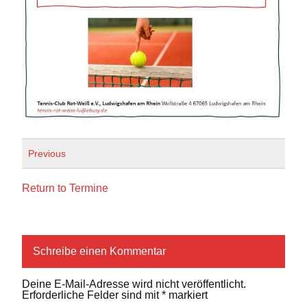
Previous
Return to Termine
Schreibe einen Kommentar
Deine E-Mail-Adresse wird nicht veröffentlicht.
Erforderliche Felder sind mit
*
markiert