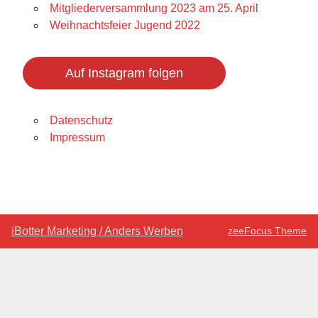
Mitgliederversammlung 2023 am 25. April
Weihnachtsfeier Jugend 2022
Auf Instagram folgen
Datenschutz
Impressum
iBotter Marketing / Anders Werben
zeeFocus Theme