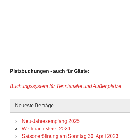
Platzbuchungen - auch für Gäste:
Buchungssystem für Tennishalle und Außenplätze
Neueste Beiträge
Neu-Jahresempfang 2025
Weihnachtsfeier 2024
Saisoneröffnung am Sonntag 30. April 2023