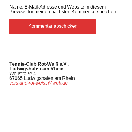
Name, E-Mail-Adresse und Website in diesem
Browser für meinen nächsten Kommentar speichern.
Tennis-Club Rot-Weiß e.V.,
Ludwigshafen am Rhein
Wollstraße 4
67065 Ludwigshafen am Rhein
vorstand-rot-weiss@web.de