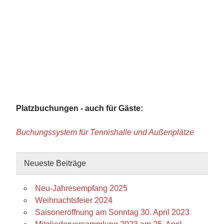
Platzbuchungen - auch für Gäste:
Buchungssystem für Tennishalle und Außenplätze
Neueste Beiträge
Neu-Jahresempfang 2025
Weihnachtsfeier 2024
Saisoneröffnung am Sonntag 30. April 2023