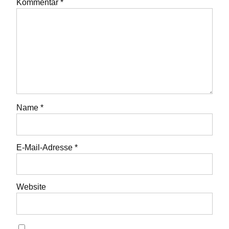
Kommentar
*
Name
*
E-Mail-Adresse
*
Website