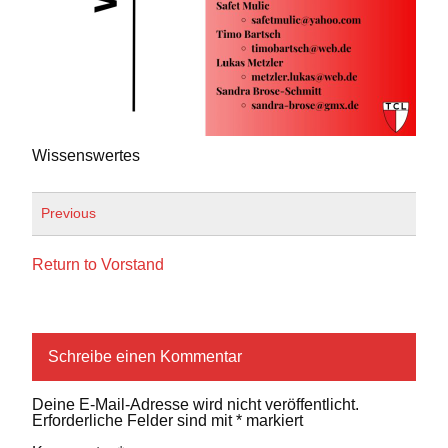
Wissenswertes
Previous
Return to Vorstand
Schreibe einen Kommentar
Deine E-Mail-Adresse wird nicht veröffentlicht.
Erforderliche Felder sind mit
*
markiert