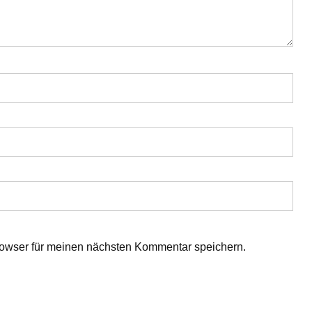
owser für meinen nächsten Kommentar speichern.