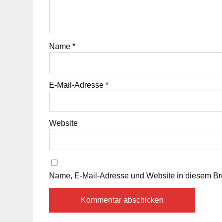
Name
*
E-Mail-Adresse
*
Website
Name, E-Mail-Adresse und Website in diesem Br