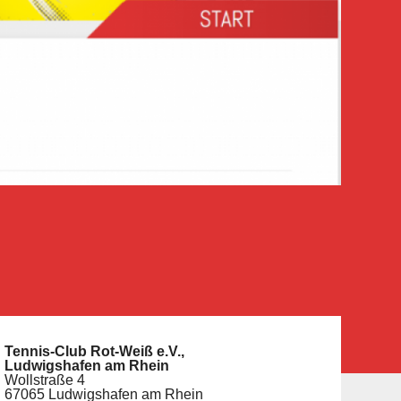
Tennis-Club Rot-Weiß e.V.,
Ludwigshafen am Rhein
Wollstraße 4
67065 Ludwigshafen am Rhein