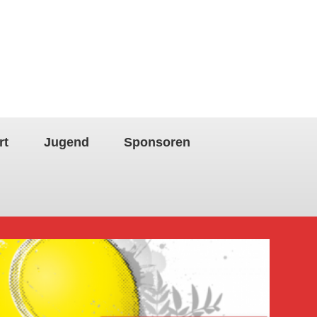
rt
Jugend
Sponsoren