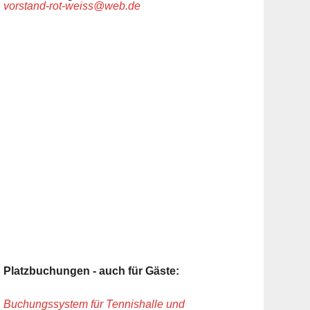
vorstand-rot-weiss@web.de
Platzbuchungen - auch für Gäste:
Buchungssystem für Tennishalle und