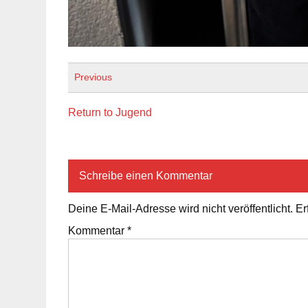
Previous
Return to Jugend
Schreibe einen Kommentar
Deine E-Mail-Adresse wird nicht veröffentlicht.
Er
Kommentar
*