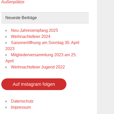
Außenplätze
Neueste Beiträge
Neu-Jahresempfang 2025
Weihnachtsfeier 2024
Saisoneröffnung am Sonntag 30. April
2023
Mitgliederversammlung 2023 am 25.
April
Weihnachtsfeier Jugend 2022
Auf Instagram folgen
Datenschutz
Impressum