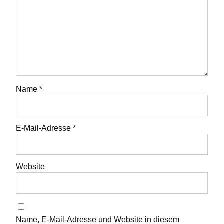
Name
*
E-Mail-Adresse
*
Website
Name, E-Mail-Adresse und Website in diesem