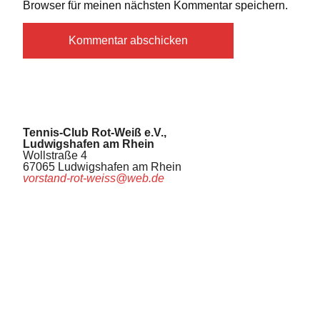
Browser für meinen nächsten Kommentar speichern.
Tennis-Club Rot-Weiß e.V.,
Ludwigshafen am Rhein
Wollstraße 4
67065 Ludwigshafen am Rhein
vorstand-rot-weiss@web.de