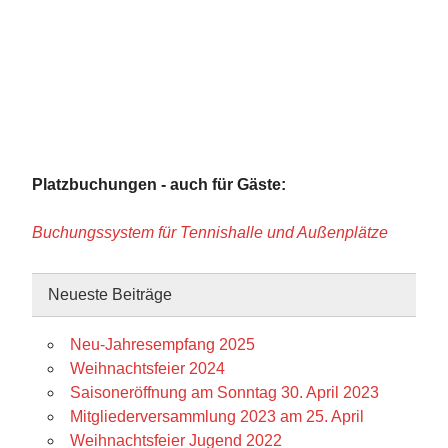
Platzbuchungen - auch für Gäste:
Buchungssystem für Tennishalle und Außenplätze
Neueste Beiträge
Neu-Jahresempfang 2025
Weihnachtsfeier 2024
Saisoneröffnung am Sonntag 30. April 2023
Mitgliederversammlung 2023 am 25. April
Weihnachtsfeier Jugend 2022